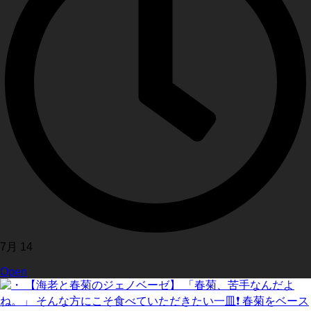
7月 14
Open