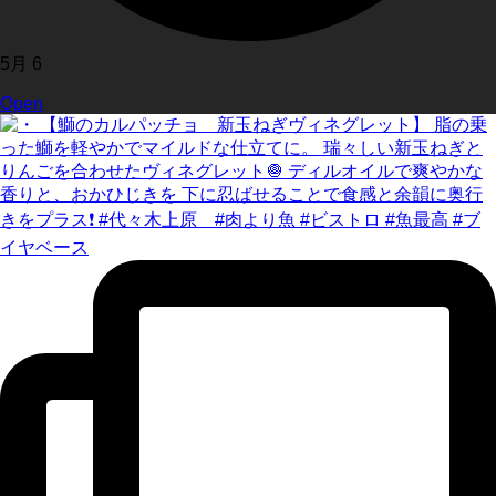
5月 6
Open