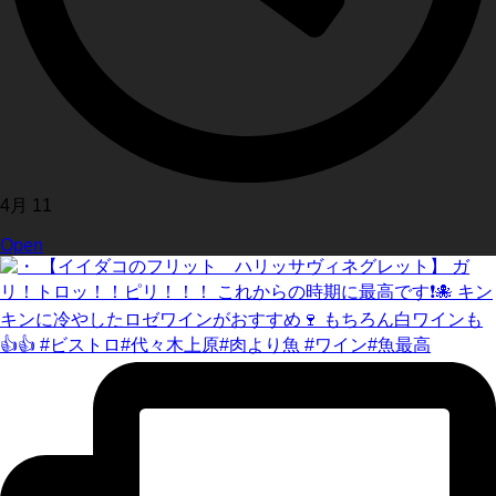
4月 11
Open