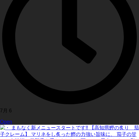
7月 6
Open