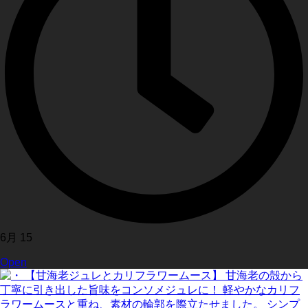
6月 15
Open