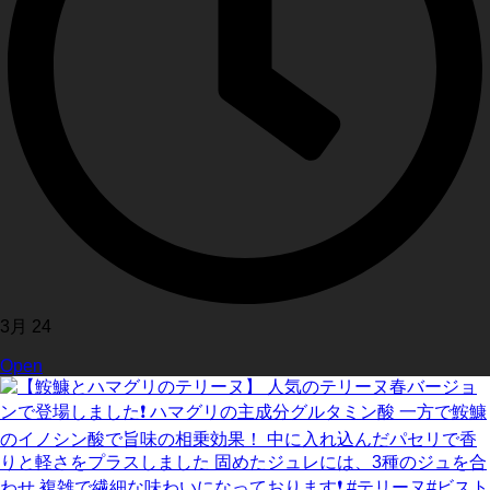
3月 24
Open